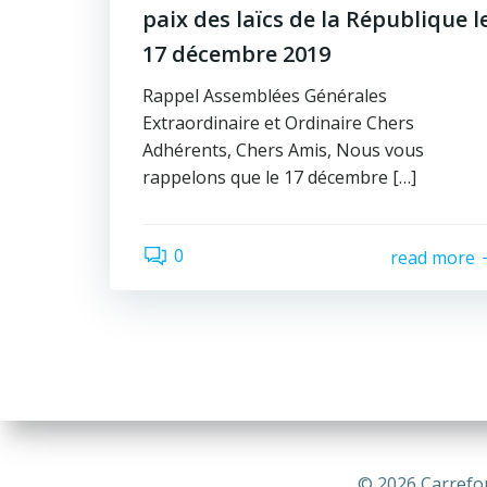
paix des laïcs de la République l
17 décembre 2019
Rappel Assemblées Générales
Extraordinaire et Ordinaire Chers
Adhérents, Chers Amis, Nous vous
rappelons que le 17 décembre […]
0
read more
© 2026 Carrefou