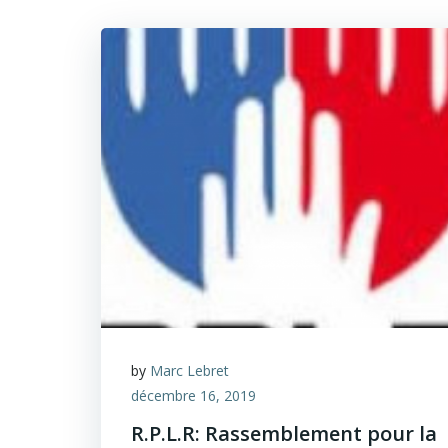
by
Marc Lebret
décembre 16, 2019
R.P.L.R: Rassemblement pour la