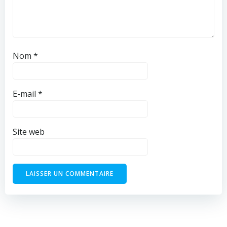
Nom
*
E-mail
*
Site web