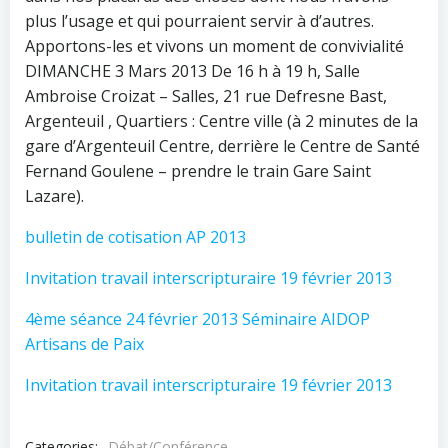
plus l’usage et qui pourraient servir à d’autres.
Apportons-les et vivons un moment de convivialité
DIMANCHE 3 Mars 2013 De 16 h à 19 h, Salle
Ambroise Croizat – Salles, 21 rue Defresne Bast,
Argenteuil , Quartiers : Centre ville (à 2 minutes de la
gare d’Argenteuil Centre, derrière le Centre de Santé
Fernand Goulene – prendre le train Gare Saint
Lazare).
bulletin de cotisation AP 2013
Invitation travail interscripturaire 19 février 2013
4ème séance 24 février 2013 Séminaire AIDOP
Artisans de Paix
Invitation travail interscripturaire 19 février 2013
Categories:
Débat/Conférence