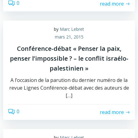
0
read more
by
Marc Lebret
mars 21, 2015
Conférence-débat « Penser la paix,
penser l’impossible ? – le conflit israélo-
palestinien »
A l’occasion de la parution du dernier numéro de la
revue Lignes Conférence-débat avec des auteurs de
[…]
0
read more
by
Marc Lebret