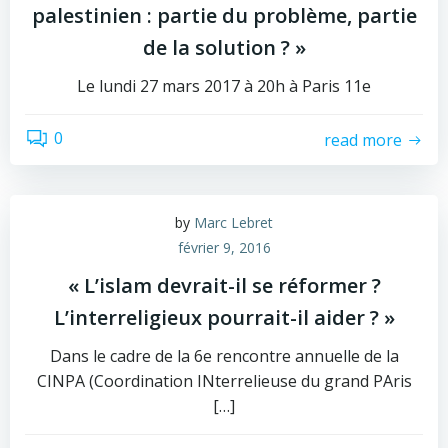
palestinien : partie du problème, partie
de la solution ? »
Le lundi 27 mars 2017 à 20h à Paris 11e
0
read more
by
Marc Lebret
février 9, 2016
« L’islam devrait-il se réformer ?
L’interreligieux pourrait-il aider ? »
Dans le cadre de la 6e rencontre annuelle de la
CINPA (Coordination INterrelieuse du grand PAris
[…]