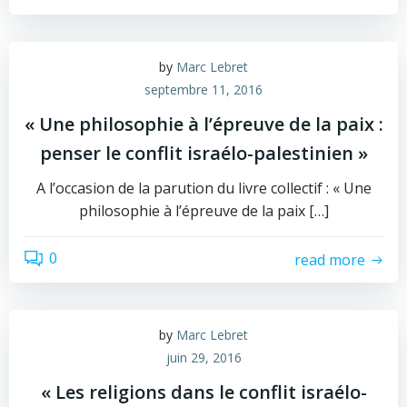
by
Marc Lebret
septembre 11, 2016
« Une philosophie à l’épreuve de la paix :
penser le conflit israélo-palestinien »
A l’occasion de la parution du livre collectif : « Une
philosophie à l’épreuve de la paix […]
0
read more
by
Marc Lebret
juin 29, 2016
« Les religions dans le conflit israélo-