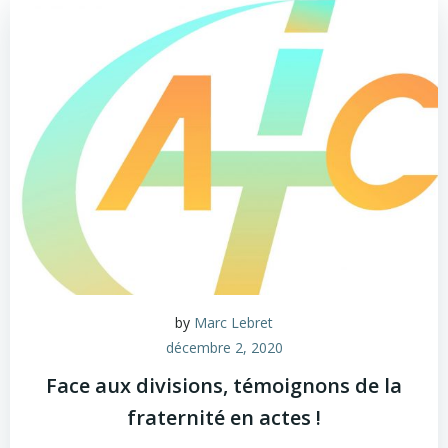
by
Marc Lebret
décembre 2, 2020
Face aux divisions, témoignons de la
fraternité en actes !