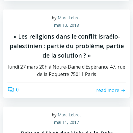
by
Marc Lebret
mai 13, 2018
« Les religions dans le conflit israélo-
palestinien : partie du problème, partie
de la solution ? »
lundi 27 mars 20h à Notre-Dame d’Espérance 47, rue
de la Roquette 75011 Paris
0
read more
by
Marc Lebret
mai 11, 2017