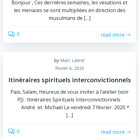
Bonjour , Ces dernières semaines, les vexations et
les menaces se sont multipliées en direction des
musulmans de […]
0
read more
by
Marc Lebret
février 6, 2020
Itinéraires spirituels interconvictionnels
Paix, Salam, Heureux de vous inviter à l’atelier (voir
PJ) : Itinéraires Spirituels Interconvictionnels
André et Michaël Le vendredi 7 février 2020 *
[…]
0
read more