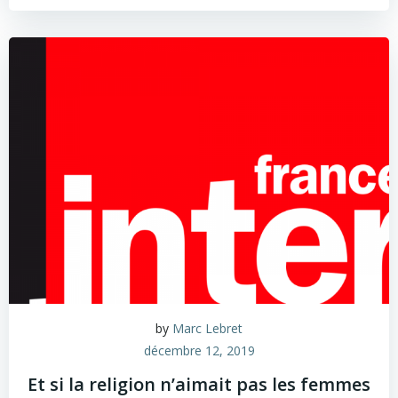
by
Marc Lebret
décembre 12, 2019
Et si la religion n’aimait pas les femmes