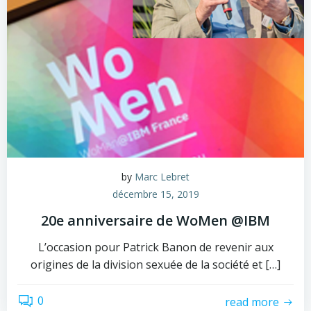
by
Marc Lebret
décembre 15, 2019
20e anniversaire de WoMen @IBM
L’occasion pour Patrick Banon de revenir aux
origines de la division sexuée de la société et […]
0
read more