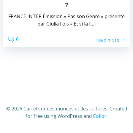
?
FRANCE INTER Émission « Pas son Genre » présenté
par Giulia Foïs « Et si la […]
0
read more
© 2026 Carrefour des mondes et des cultures. Created
for free using WordPress and
Colibri